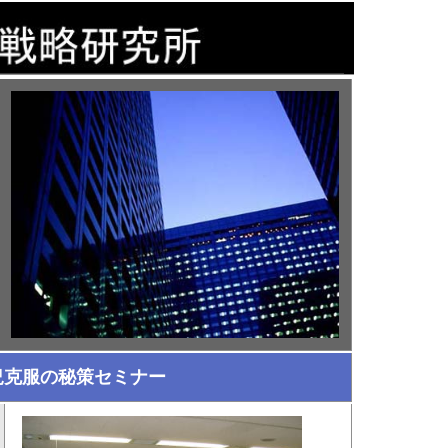
況克服の秘策セミナー